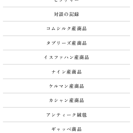
対談の記録
コムシルク産商品
タブリーズ産商品
イスファハン産商品
ナイン産商品
ケルマン産商品
カシャン産商品
アンティーク絨毯
ギャッベ商品