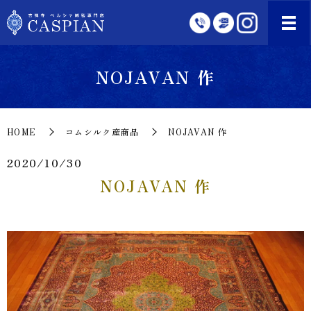
NOJAVAN 作
HOME
コムシルク産商品
NOJAVAN 作
2020/10/30
NOJAVAN 作