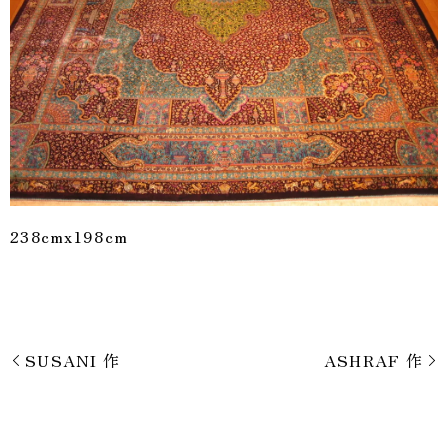
238cmx198cm
SUSANI 作
ASHRAF 作