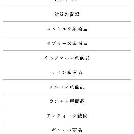
対談の記録
コムシルク産商品
タブリーズ産商品
イスファハン産商品
ナイン産商品
ケルマン産商品
カシャン産商品
アンティーク絨毯
ギャッベ商品