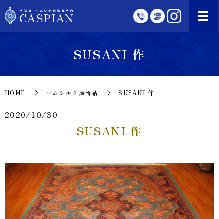
SUSANI 作
HOME
コムシルク産商品
SUSANI 作
2020/10/30
SUSANI 作