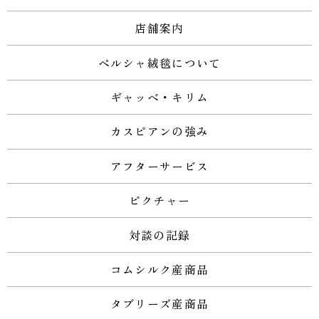
店舗案内
ペルシャ絨毯について
ギャッベ・キリム
カスピアンの強み
アフターサービス
ピクチャー
対談の記録
コムシルク産商品
タブリーズ産商品