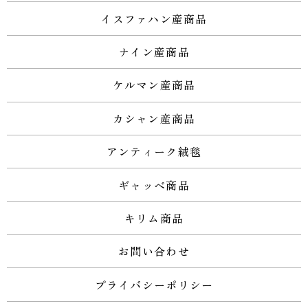
イスファハン産商品
ナイン産商品
ケルマン産商品
カシャン産商品
アンティーク絨毯
ギャッベ商品
キリム商品
お問い合わせ
プライバシーポリシー