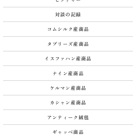
対談の記録
コムシルク産商品
タブリーズ産商品
イスファハン産商品
ナイン産商品
ケルマン産商品
カシャン産商品
アンティーク絨毯
ギャッベ商品