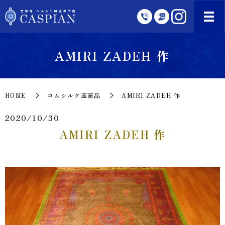
AMIRI ZADEH 作
HOME
コムシルク産商品
AMIRI ZADEH 作
2020/10/30
AMIRI ZADEH 作