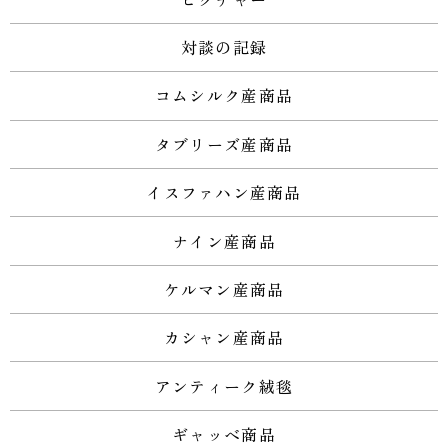
対談の記録
コムシルク産商品
タブリーズ産商品
イスファハン産商品
ナイン産商品
ケルマン産商品
カシャン産商品
アンティーク絨毯
ギャッベ商品