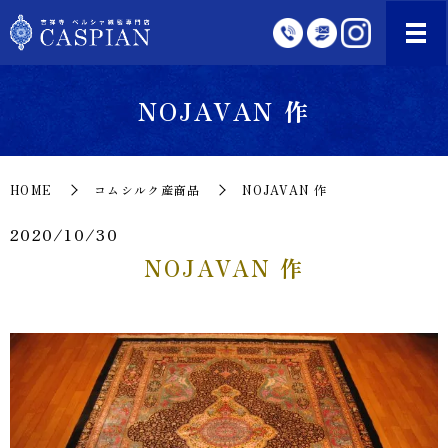
NOJAVAN 作
HOME
コムシルク産商品
NOJAVAN 作
2020/10/30
NOJAVAN 作