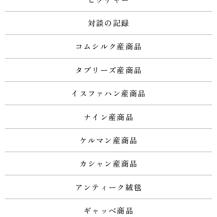
対談の記録
コムシルク産商品
タブリーズ産商品
イスファハン産商品
ナイン産商品
ケルマン産商品
カシャン産商品
アンティーク絨毯
ギャッベ商品