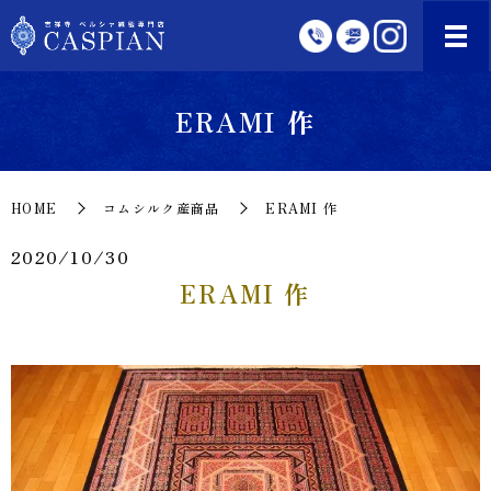
ERAMI 作
HOME
コムシルク産商品
ERAMI 作
2020/10/30
ERAMI 作