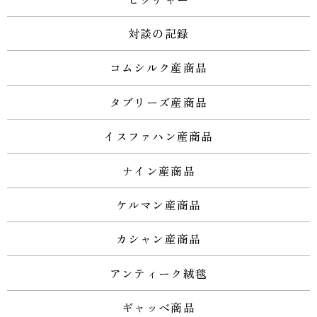
対談の記録
コムシルク産商品
タブリーズ産商品
イスファハン産商品
ナイン産商品
ケルマン産商品
カシャン産商品
アンティーク絨毯
ギャッベ商品