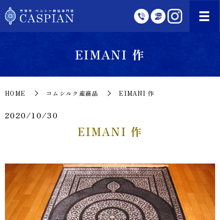
EIMANI 作
HOME
コムシルク産商品
EIMANI 作
2020/10/30
EIMANI 作