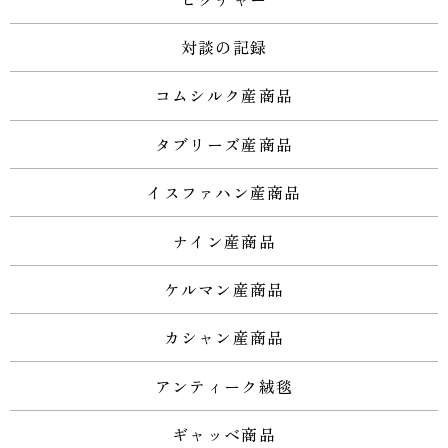
対談の記録
コムシルク産商品
タブリーズ産商品
イスファハン産商品
ナイン産商品
ケルマン産商品
カシャン産商品
アンティーク絨毯
ギャッベ商品