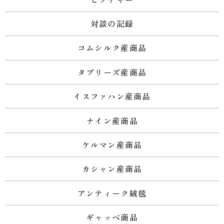
対談の記録
コムシルク産商品
タブリーズ産商品
イスファハン産商品
ナイン産商品
ケルマン産商品
カシャン産商品
アンティーク絨毯
ギャッベ商品