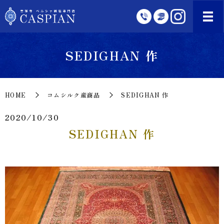
SEDIGHAN 作
HOME
コムシルク産商品
SEDIGHAN 作
2020/10/30
SEDIGHAN 作