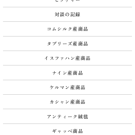
対談の記録
コムシルク産商品
タブリーズ産商品
イスファハン産商品
ナイン産商品
ケルマン産商品
カシャン産商品
アンティーク絨毯
ギャッベ商品