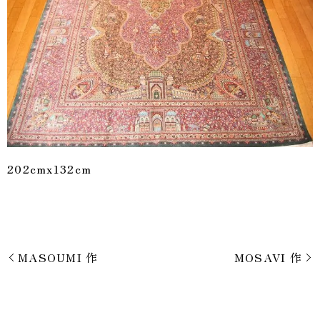
202cmx132cm
MASOUMI 作
MOSAVI 作