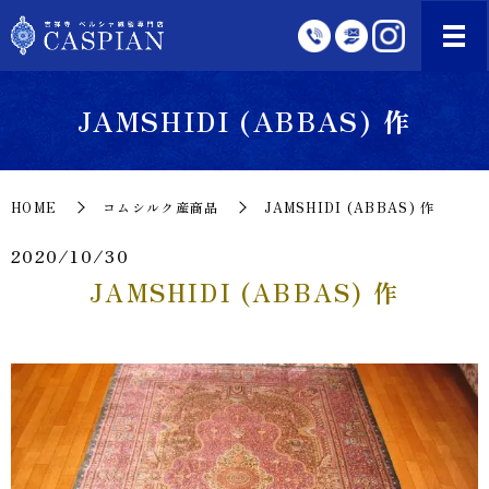
JAMSHIDI (ABBAS) 作
HOME
コムシルク産商品
JAMSHIDI (ABBAS) 作
2020/10/30
JAMSHIDI (ABBAS) 作