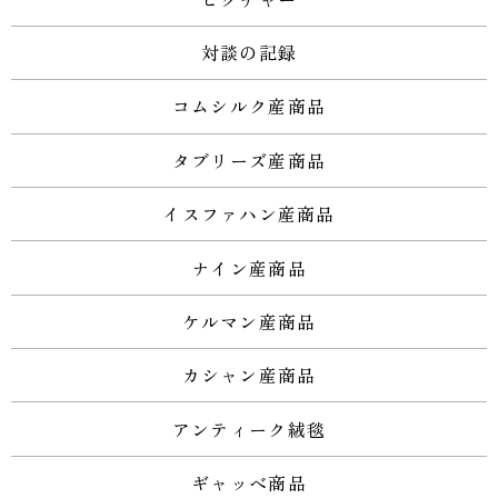
対談の記録
コムシルク産商品
タブリーズ産商品
イスファハン産商品
ナイン産商品
ケルマン産商品
カシャン産商品
アンティーク絨毯
ギャッベ商品