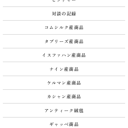
対談の記録
コムシルク産商品
タブリーズ産商品
イスファハン産商品
ナイン産商品
ケルマン産商品
カシャン産商品
アンティーク絨毯
ギャッベ商品