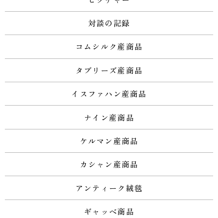
対談の記録
コムシルク産商品
タブリーズ産商品
イスファハン産商品
ナイン産商品
ケルマン産商品
カシャン産商品
アンティーク絨毯
ギャッベ商品