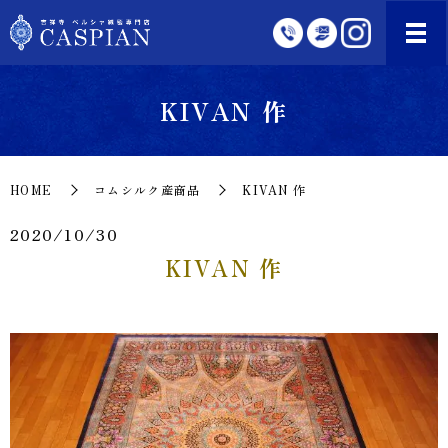
KIVAN 作
HOME
コムシルク産商品
KIVAN 作
2020/10/30
KIVAN 作