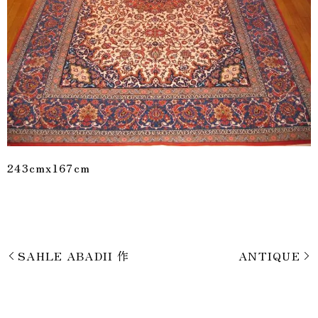
243cmx167cm
SAHLE ABADII 作
ANTIQUE