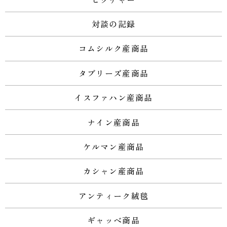
対談の記録
コムシルク産商品
タブリーズ産商品
イスファハン産商品
ナイン産商品
ケルマン産商品
カシャン産商品
アンティーク絨毯
ギャッベ商品