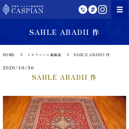
SAHLE ABADII 作
HOME
イスファハン産商品
SAHLE ABADII 作
2020/10/30
SAHLE ABADII 作