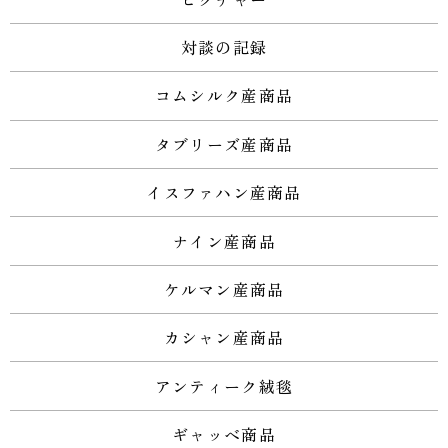
対談の記録
コムシルク産商品
タブリーズ産商品
イスファハン産商品
ナイン産商品
ケルマン産商品
カシャン産商品
アンティーク絨毯
ギャッベ商品