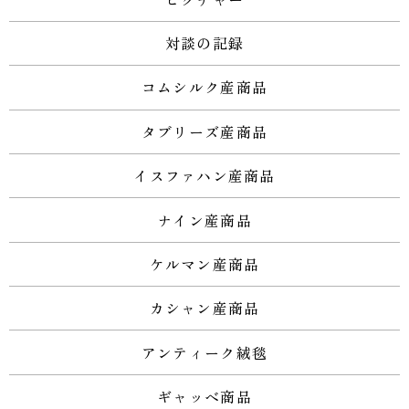
対談の記録
コムシルク産商品
タブリーズ産商品
イスファハン産商品
ナイン産商品
ケルマン産商品
カシャン産商品
アンティーク絨毯
ギャッベ商品