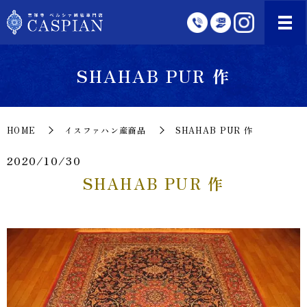
SHAHAB PUR 作
HOME
イスファハン産商品
SHAHAB PUR 作
2020/10/30
SHAHAB PUR 作