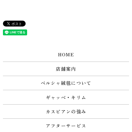
HOME
店舗案内
ペルシャ絨毯について
ギャッベ・キリム
カスピアンの強み
アフターサービス