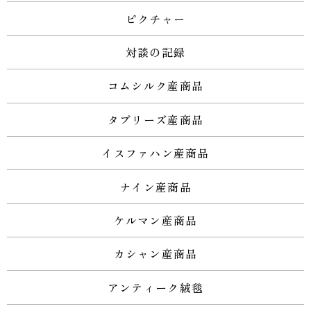
ピクチャー
対談の記録
コムシルク産商品
タブリーズ産商品
イスファハン産商品
ナイン産商品
ケルマン産商品
カシャン産商品
アンティーク絨毯