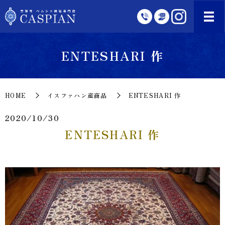
ENTESHARI 作
HOME
イスファハン産商品
ENTESHARI 作
2020/10/30
ENTESHARI 作