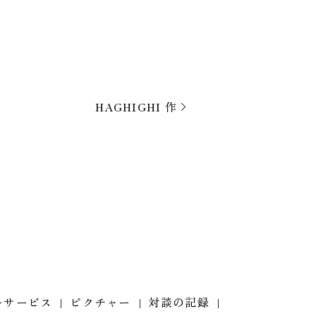
HAGHIGHI 作
ーサービス
ピクチャー
対談の記録