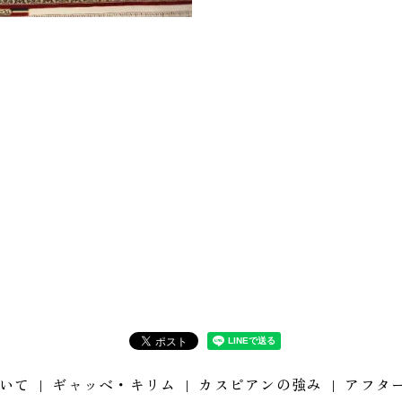
いて
ギャッベ・キリム
カスピアンの強み
アフタ