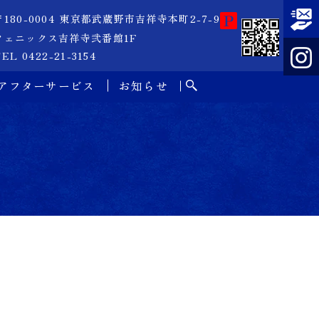
〒180-0004 東京都武蔵野市吉祥寺本町2-7-9
フェニックス吉祥寺弐番館1F
EL 0422-21-3154
アフターサービス
お知らせ