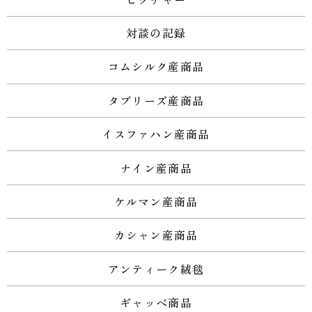
対談の記録
コムシルク産商品
タブリーズ産商品
イスファハン産商品
ナイン産商品
ケルマン産商品
カシャン産商品
アンティーク絨毯
ギャッベ商品