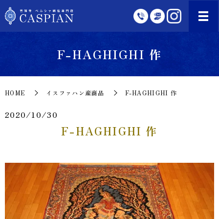
F-HAGHIGHI 作
HOME
イスファハン産商品
F-HAGHIGHI 作
2020/10/30
F-HAGHIGHI 作