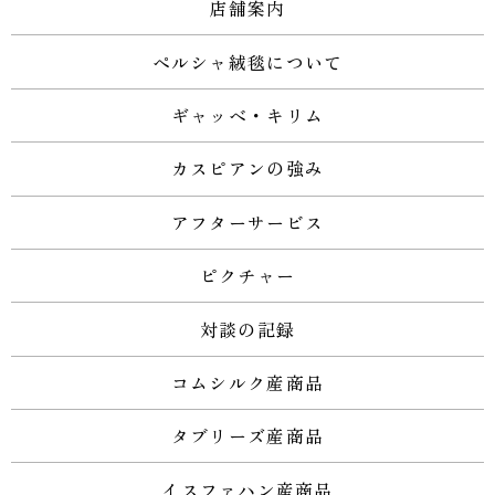
店舗案内
ペルシャ絨毯について
ギャッベ・キリム
カスピアンの強み
アフターサービス
ピクチャー
対談の記録
コムシルク産商品
タブリーズ産商品
イスファハン産商品