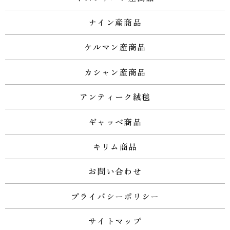
ナイン産商品
ケルマン産商品
カシャン産商品
アンティーク絨毯
ギャッベ商品
キリム商品
お問い合わせ
プライバシーポリシー
サイトマップ