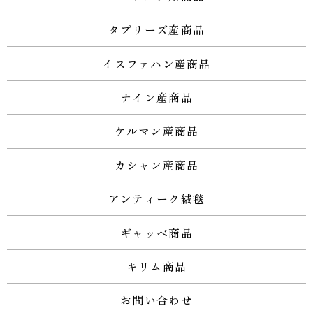
タブリーズ産商品
イスファハン産商品
ナイン産商品
ケルマン産商品
カシャン産商品
アンティーク絨毯
ギャッベ商品
キリム商品
お問い合わせ