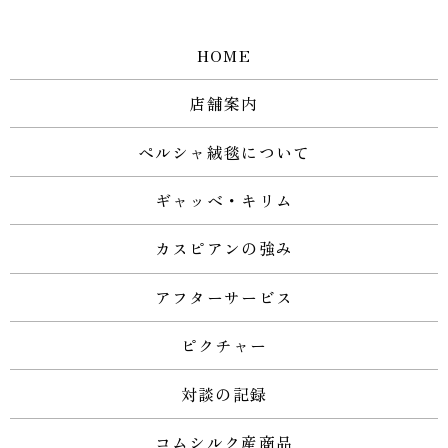
HOME
店舗案内
ペルシャ絨毯について
ギャッベ・キリム
カスピアンの強み
アフターサービス
ピクチャー
対談の記録
コムシルク産商品