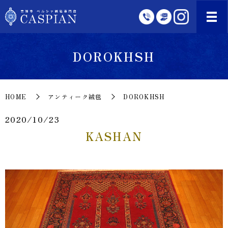
DOROKHSH
HOME
アンティーク絨毯
DOROKHSH
2020/10/23
KASHAN