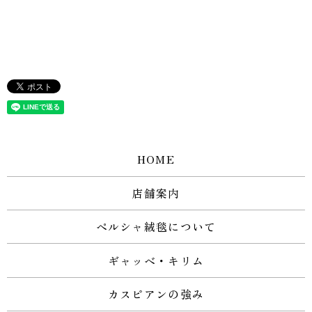
HOME
店舗案内
ペルシャ絨毯について
ギャッベ・キリム
カスピアンの強み