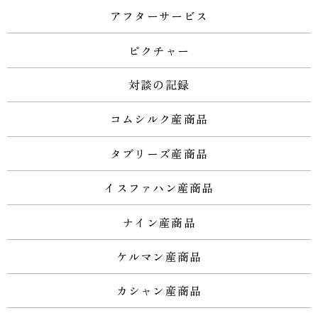
アフターサービス
ピクチャー
対談の記録
コムシルク産商品
タブリーズ産商品
イスファハン産商品
ナイン産商品
ケルマン産商品
カシャン産商品