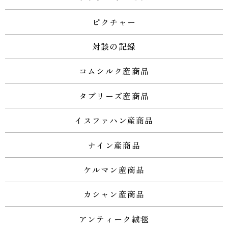
ピクチャー
対談の記録
コムシルク産商品
タブリーズ産商品
イスファハン産商品
ナイン産商品
ケルマン産商品
カシャン産商品
アンティーク絨毯