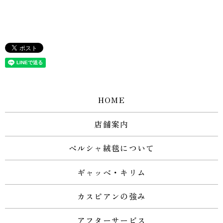
HOME
店舗案内
ペルシャ絨毯について
ギャッベ・キリム
カスピアンの強み
アフターサービス