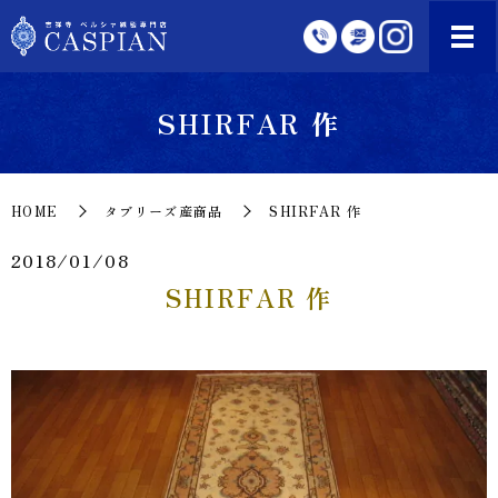
SHIRFAR 作
HOME
タブリーズ産商品
SHIRFAR 作
2018/01/08
SHIRFAR 作