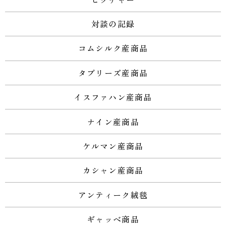
対談の記録
コムシルク産商品
タブリーズ産商品
イスファハン産商品
ナイン産商品
ケルマン産商品
カシャン産商品
アンティーク絨毯
ギャッベ商品