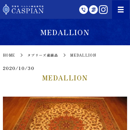
MEDALLION
HOME
タブリーズ産商品
MEDALLION
2020/10/30
MEDALLION