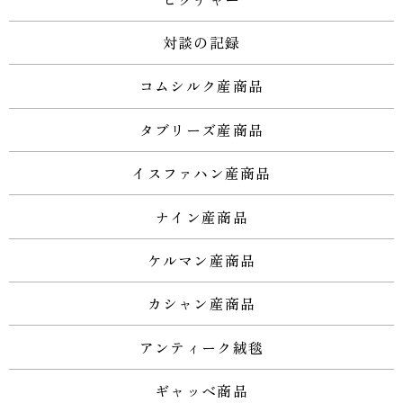
対談の記録
コムシルク産商品
タブリーズ産商品
イスファハン産商品
ナイン産商品
ケルマン産商品
カシャン産商品
アンティーク絨毯
ギャッベ商品