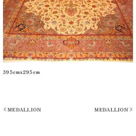
395cmx295cm
MEDALLION
MEDALLION