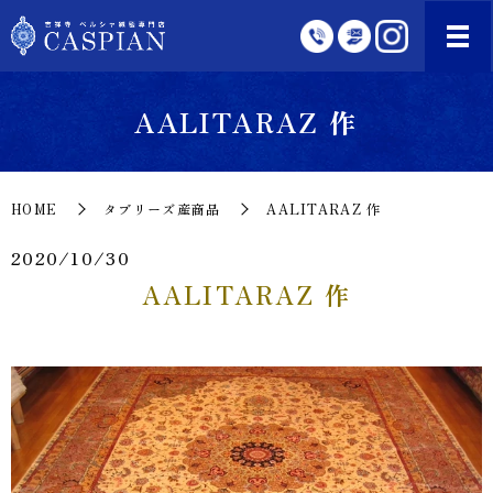
AALITARAZ 作
HOME
タブリーズ産商品
AALITARAZ 作
2020/10/30
AALITARAZ 作