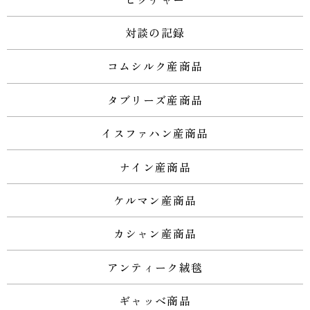
対談の記録
コムシルク産商品
タブリーズ産商品
イスファハン産商品
ナイン産商品
ケルマン産商品
カシャン産商品
アンティーク絨毯
ギャッベ商品