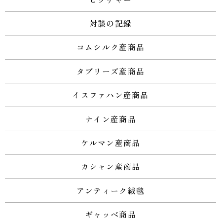
対談の記録
コムシルク産商品
タブリーズ産商品
イスファハン産商品
ナイン産商品
ケルマン産商品
カシャン産商品
アンティーク絨毯
ギャッベ商品