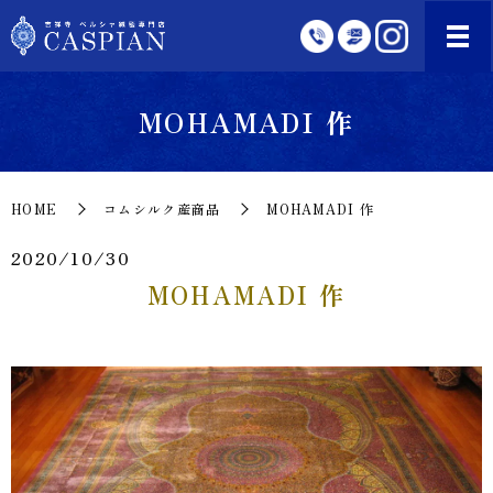
MOHAMADI 作
HOME
コムシルク産商品
MOHAMADI 作
2020/10/30
MOHAMADI 作