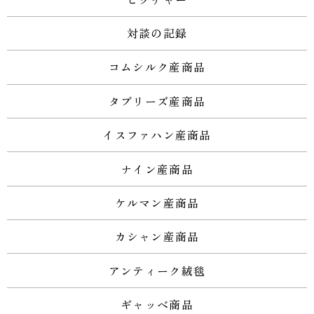
対談の記録
コムシルク産商品
タブリーズ産商品
イスファハン産商品
ナイン産商品
ケルマン産商品
カシャン産商品
アンティーク絨毯
ギャッベ商品