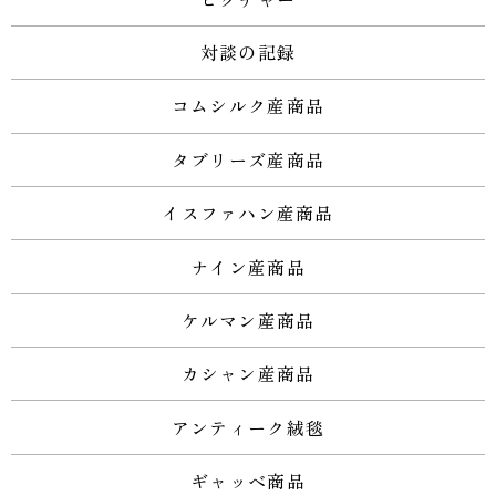
対談の記録
コムシルク産商品
タブリーズ産商品
イスファハン産商品
ナイン産商品
ケルマン産商品
カシャン産商品
アンティーク絨毯
ギャッベ商品