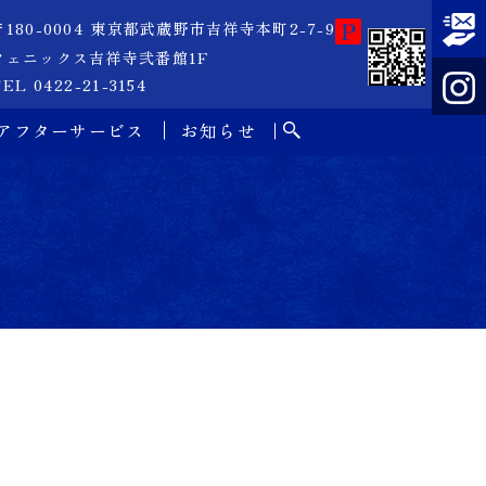
〒180-0004 東京都武蔵野市吉祥寺本町2-7-9
フェニックス吉祥寺弐番館1F
EL 0422-21-3154
アフターサービス
お知らせ