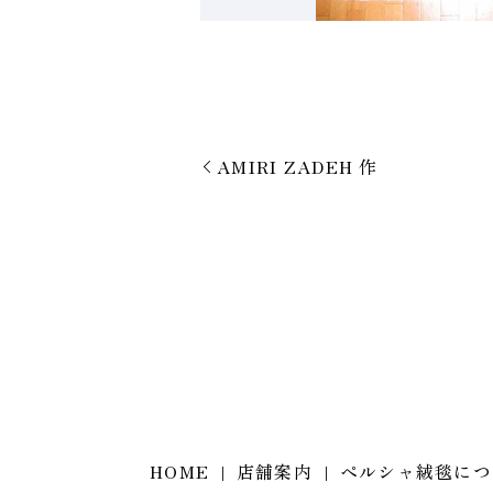
AMIRI ZADEH 作
HOME
店舗案内
ペルシャ絨毯につ