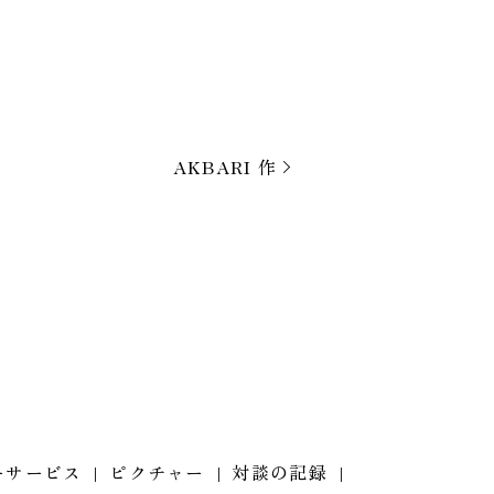
AKBARI 作
ーサービス
ピクチャー
対談の記録