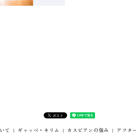
いて
ギャッベ・キリム
カスピアンの強み
アフタ