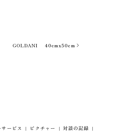
GOLDANI 40cmx50cm
ーサービス
ピクチャー
対談の記録