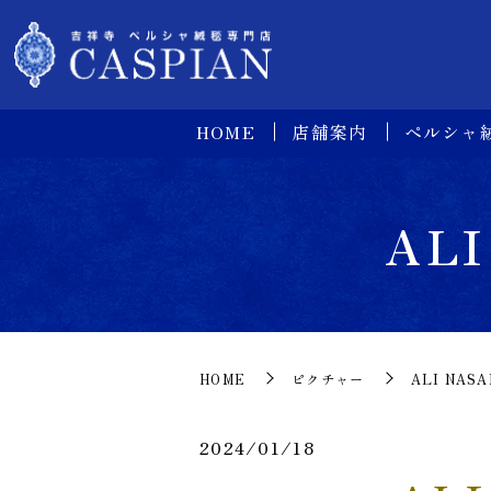
HOME
店舗案内
ペルシャ
ALI
HOME
ピクチャー
ALI NASA
2024/01/18