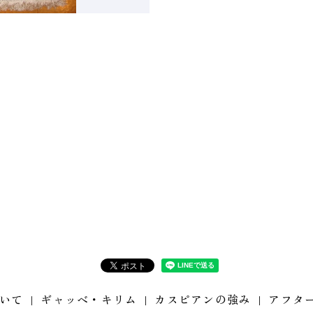
いて
ギャッベ・キリム
カスピアンの強み
アフタ