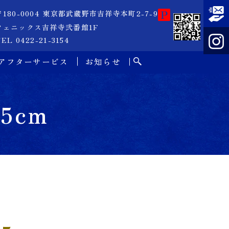
〒180-0004 東京都武蔵野市吉祥寺本町2-7-9
フェニックス吉祥寺弐番館1F
EL 0422-21-3154
アフターサービス
お知らせ
55cm