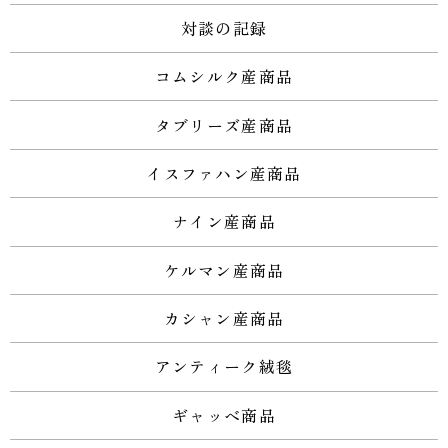
対談の記録
コムシルク産商品
タブリーズ産商品
イスファハン産商品
ナイン産商品
ケルマン産商品
カシャン産商品
アンティーク絨毯
ギャッベ商品