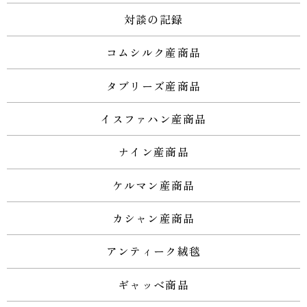
対談の記録
コムシルク産商品
タブリーズ産商品
イスファハン産商品
ナイン産商品
ケルマン産商品
カシャン産商品
アンティーク絨毯
ギャッベ商品