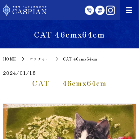
CAT 46cmx64cm
HOME
ピクチャー
CAT 46cmx64cm
2024/01/18
CAT 46cmx64cm