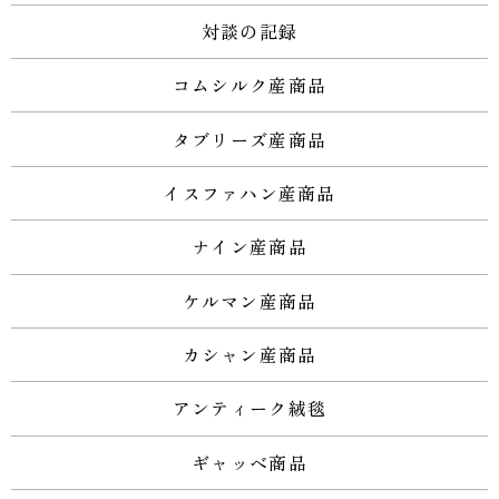
対談の記録
コムシルク産商品
タブリーズ産商品
イスファハン産商品
ナイン産商品
ケルマン産商品
カシャン産商品
アンティーク絨毯
ギャッベ商品