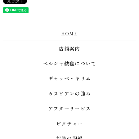
HOME
店舗案内
ペルシャ絨毯について
ギャッベ・キリム
カスピアンの強み
アフターサービス
ピクチャー
対談の記録