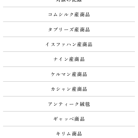
コムシルク産商品
タブリーズ産商品
イスファハン産商品
ナイン産商品
ケルマン産商品
カシャン産商品
アンティーク絨毯
ギャッベ商品
キリム商品