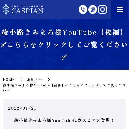
綾小路きみまろ様YouTube【後編】
✅こちらをクリックしてご覧ください
✅
HOME
お知らせ
綾小路きみまろ様YouTube【後編】✅こちらをクリックしてご覧くださ
い✅
2022/01/21
綾小路きみまろ様YouTubeにカスピアン登場！