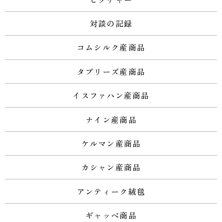
対談の記録
コムシルク産商品
タブリーズ産商品
イスファハン産商品
ナイン産商品
ケルマン産商品
カシャン産商品
アンティーク絨毯
ギャッベ商品