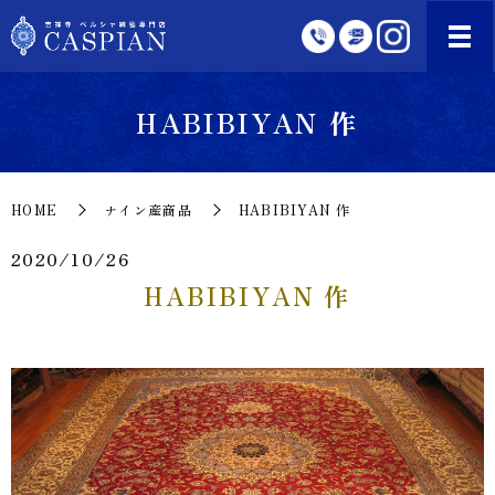
HABIBIYAN 作
HOME
ナイン産商品
HABIBIYAN 作
2020/10/26
HABIBIYAN 作