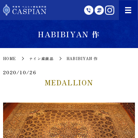
HABIBIYAN 作
HOME
ナイン産商品
HABIBIYAN 作
2020/10/26
MEDALLION