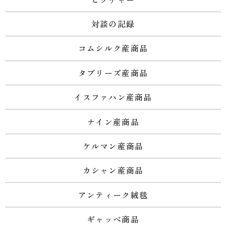
対談の記録
コムシルク産商品
タブリーズ産商品
イスファハン産商品
ナイン産商品
ケルマン産商品
カシャン産商品
アンティーク絨毯
ギャッベ商品