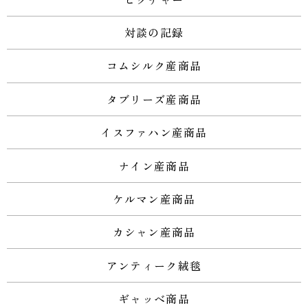
対談の記録
コムシルク産商品
タブリーズ産商品
イスファハン産商品
ナイン産商品
ケルマン産商品
カシャン産商品
アンティーク絨毯
ギャッベ商品