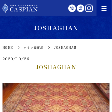
JOSHAGHAN
HOME
ナイン産商品
JOSHAGHAN
2020/10/26
JOSHAGHAN