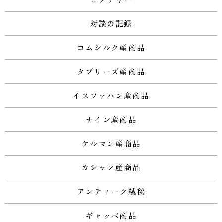
対談の記録
コムシルク産商品
タブリーズ産商品
イスファハン産商品
ナイン産商品
ケルマン産商品
カシャン産商品
アンティーク絨毯
ギャッベ商品