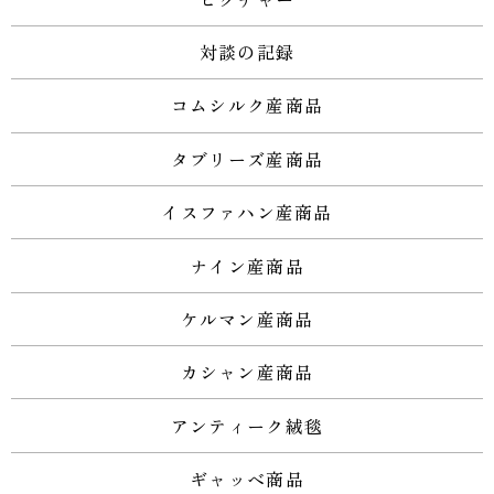
対談の記録
コムシルク産商品
タブリーズ産商品
イスファハン産商品
ナイン産商品
ケルマン産商品
カシャン産商品
アンティーク絨毯
ギャッベ商品