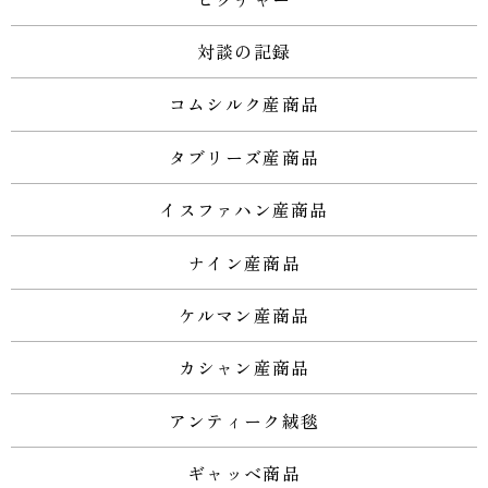
対談の記録
コムシルク産商品
タブリーズ産商品
イスファハン産商品
ナイン産商品
ケルマン産商品
カシャン産商品
アンティーク絨毯
ギャッベ商品