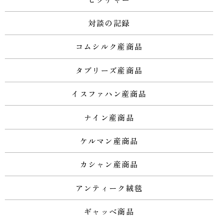
対談の記録
コムシルク産商品
タブリーズ産商品
イスファハン産商品
ナイン産商品
ケルマン産商品
カシャン産商品
アンティーク絨毯
ギャッベ商品