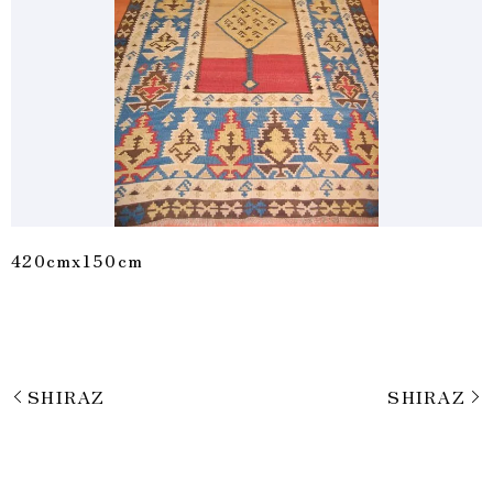
420cmx150cm
SHIRAZ
SHIRAZ