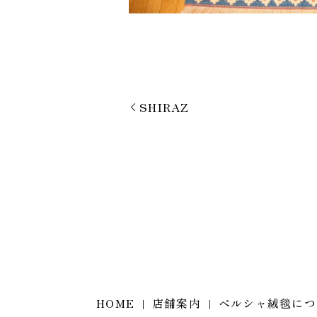
SHIRAZ
HOME
店舗案内
ペルシャ絨毯につ