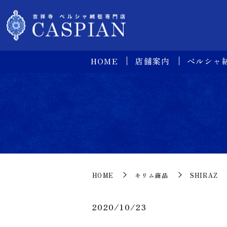
HOME
店舗案内
ペルシャ
HOME
キリム商品
SHIRAZ
2020/10/23