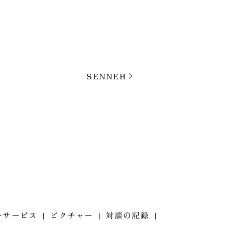
SENNEH
ーサービス
ピクチャー
対談の記録