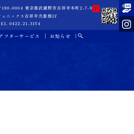
〒180-0004 東京都武蔵野市吉祥寺本町2-7-9
フェニックス吉祥寺弐番館1F
EL 0422-21-3154
アフターサービス
お知らせ