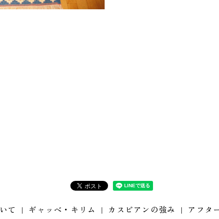
いて
ギャッベ・キリム
カスピアンの強み
アフタ