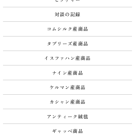
対談の記録
コムシルク産商品
タブリーズ産商品
イスファハン産商品
ナイン産商品
ケルマン産商品
カシャン産商品
アンティーク絨毯
ギャッベ商品