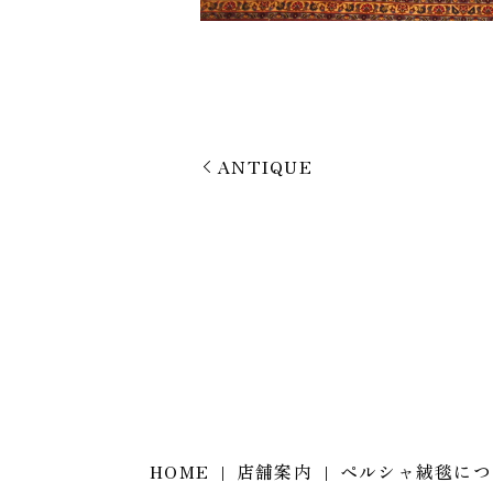
ANTIQUE
HOME
店舗案内
ペルシャ絨毯につ