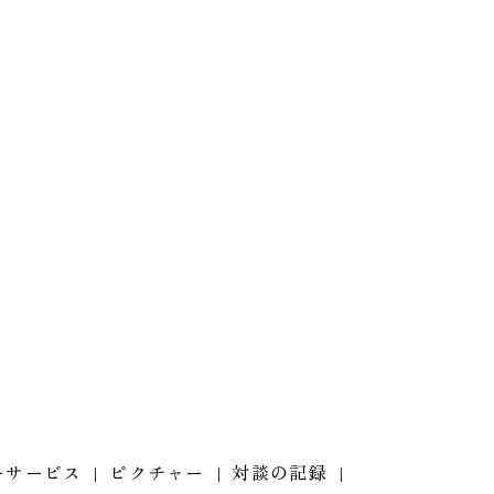
ーサービス
ピクチャー
対談の記録