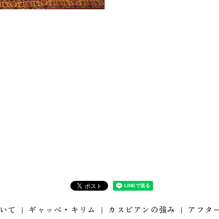
いて
ギャッベ・キリム
カスピアンの強み
アフタ