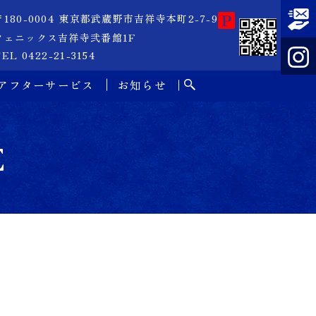
〒180-0004 東京都武蔵野市吉祥寺本町2-7-9
フェニックス吉祥寺弐番館1F
EL 0422-21-3154
アフターサービス
お知らせ
E