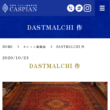
DASTMALCHI 作
HOME
カシャン産商品
DASTMALCHI 作
2020/10/23
DASTMALCHI 作