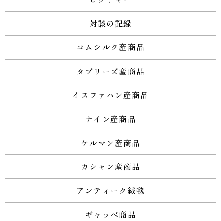
対談の記録
コムシルク産商品
タブリーズ産商品
イスファハン産商品
ナイン産商品
ケルマン産商品
カシャン産商品
アンティーク絨毯
ギャッベ商品