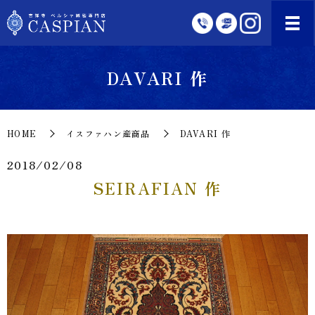
DAVARI 作
HOME
イスファハン産商品
DAVARI 作
2018/02/08
SEIRAFIAN 作