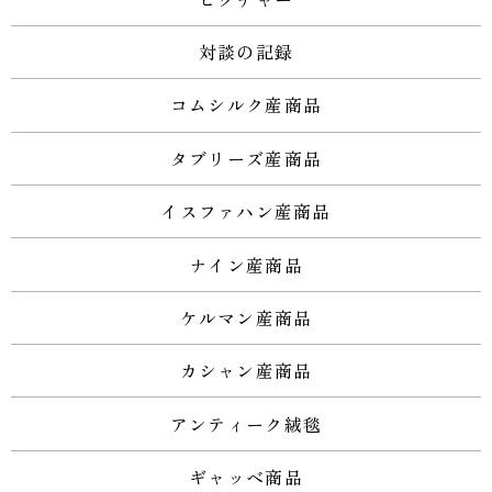
対談の記録
コムシルク産商品
タブリーズ産商品
イスファハン産商品
ナイン産商品
ケルマン産商品
カシャン産商品
アンティーク絨毯
ギャッベ商品