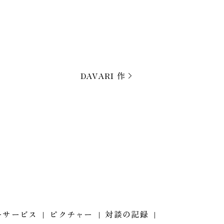
DAVARI 作
ーサービス
ピクチャー
対談の記録