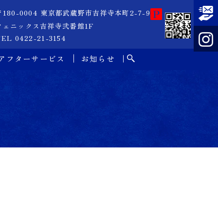
〒180-0004 東京都武蔵野市吉祥寺本町2-7-9
フェニックス吉祥寺弐番館1F
EL 0422-21-3154
アフターサービス
お知らせ