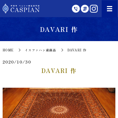
DAVARI 作
HOME
イスファハン産商品
DAVARI 作
2020/10/30
DAVARI 作