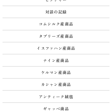
対談の記録
コムシルク産商品
タブリーズ産商品
イスファハン産商品
ナイン産商品
ケルマン産商品
カシャン産商品
アンティーク絨毯
ギャッベ商品