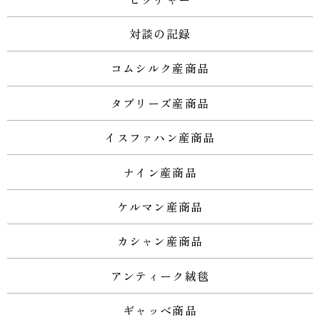
対談の記録
コムシルク産商品
タブリーズ産商品
イスファハン産商品
ナイン産商品
ケルマン産商品
カシャン産商品
アンティーク絨毯
ギャッベ商品