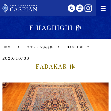
F HAGHIGHI 作
HOME
イスファハン産商品
F HAGHIGHI 作
2020/10/30
FADAKAR 作